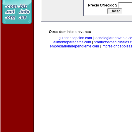
Precio Ofrecido $
Otros dominios en venta:
guiaconcepcion.com
|
tecnologiarenovable.c
alimentoparagatos.com
|
productosmedicinales.
empresarioindependiente.com
|
impresiondebolsa