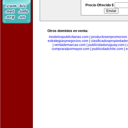
Precio Ofrecido $
Otros dominios en venta:
modelospublicitarias.com
|
productosenpromocion
estrategiasynegocios.com
|
clasificadospropiedade
|
ventademarcas.com
|
publicidaduruguay.com
|
compraralpormayor.com
|
publicidadchile.com
|
e